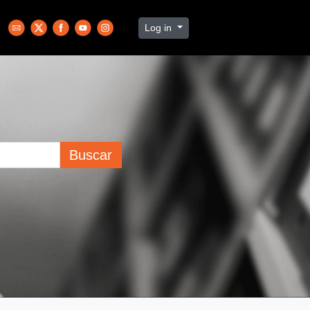
Log in
Buscar