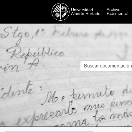
Skip to main content