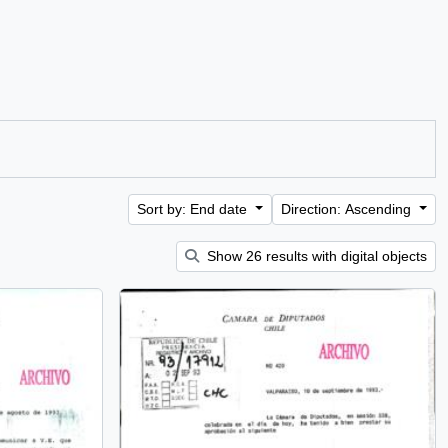
Sort by: End date
Direction: Ascending
Show 26 results with digital objects