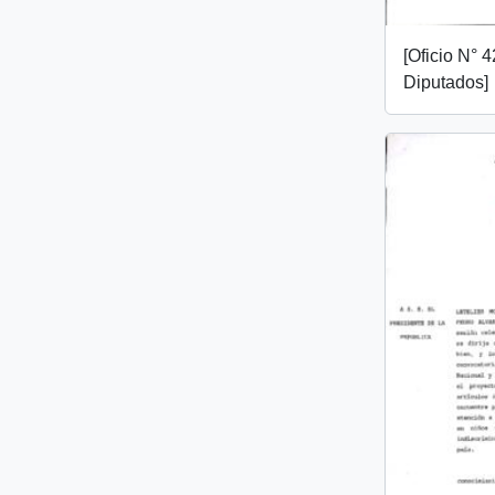
[Oficio N° 
Diputados]