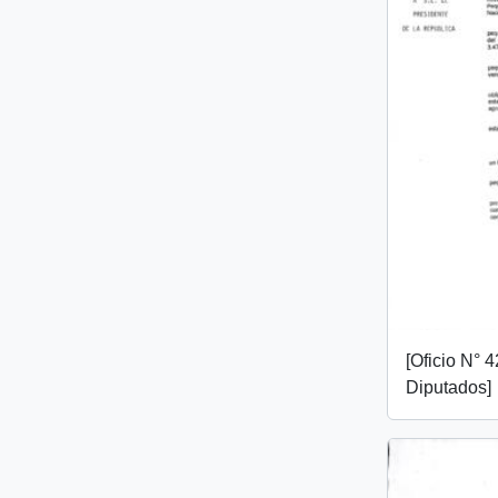
[Oficio N° 
Diputados]