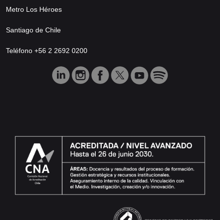
Metro Los Héroes
Santiago de Chile
Teléfono +56 2 2692 0200