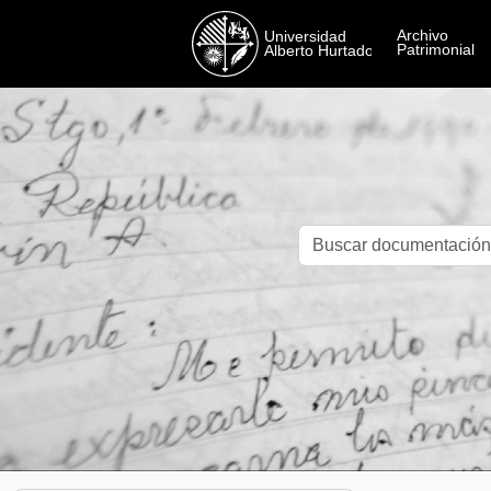
Skip to main content