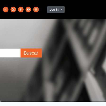
Log in
Buscar