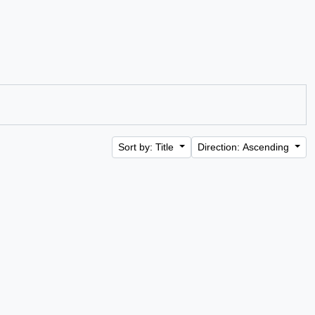
Sort by: Title
Direction: Ascending