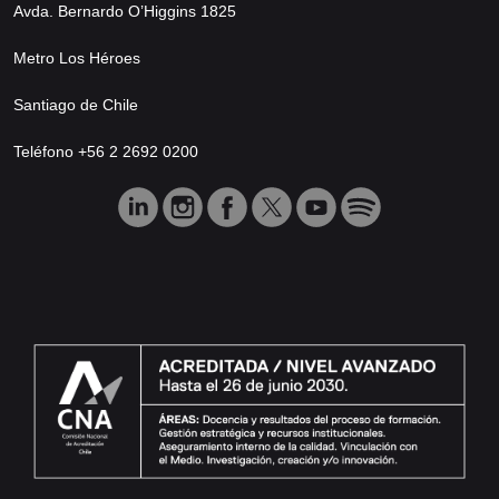
Avda. Bernardo O’Higgins 1825
Metro Los Héroes
Santiago de Chile
Teléfono +56 2 2692 0200