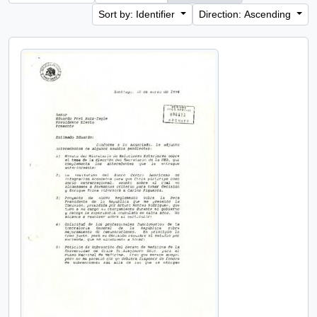
Sort by: Identifier
Direction: Ascending