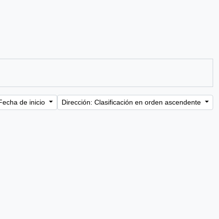
Fecha de inicio
Dirección: Clasificación en orden ascendente