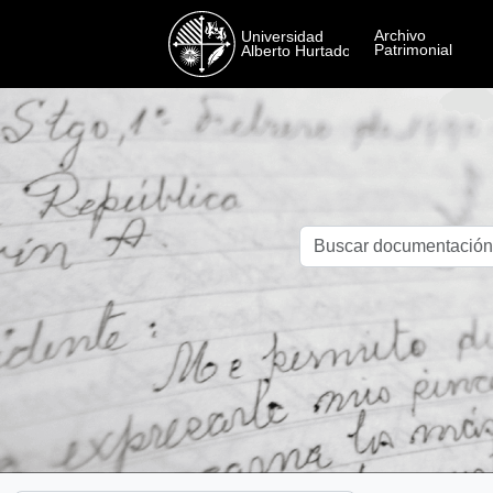
Skip to main content