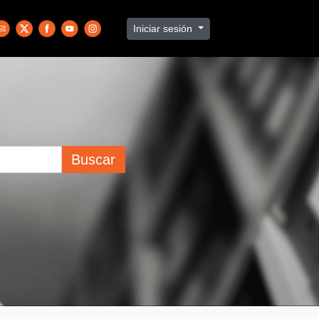
Iniciar sesión
Buscar