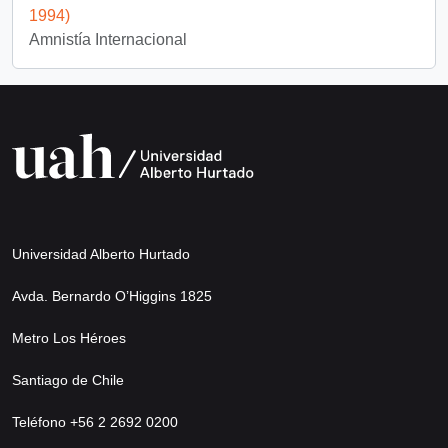
1994)
Amnistía Internacional
Universidad Alberto Hurtado
Avda. Bernardo O’Higgins 1825
Metro Los Héroes
Santiago de Chile
Teléfono +56 2 2692 0200