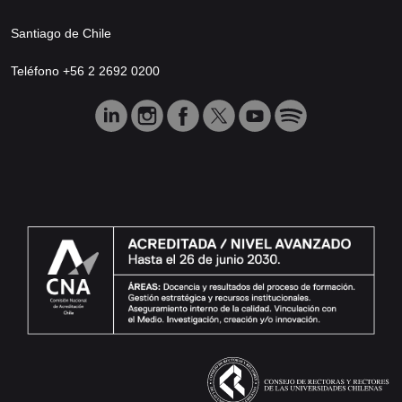
Santiago de Chile
Teléfono +56 2 2692 0200