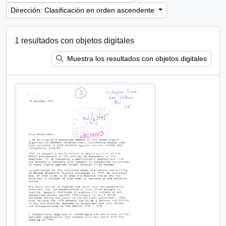
Dirección: Clasificación en orden ascendente
1 resultados con objetos digitales
Muestra los resultados con objetos digitales