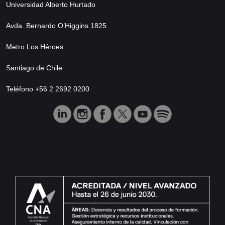
Universidad Alberto Hurtado
Avda. Bernardo O’Higgins 1825
Metro Los Héroes
Santiago de Chile
Teléfono +56 2 2692 0200