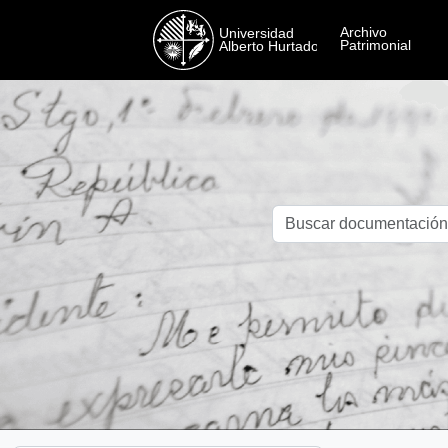
Skip to main content