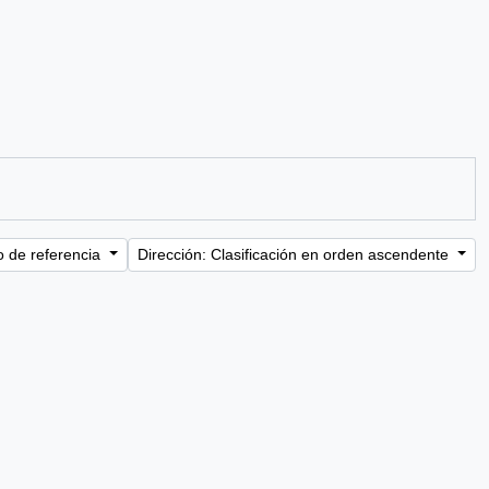
o de referencia
Dirección: Clasificación en orden ascendente