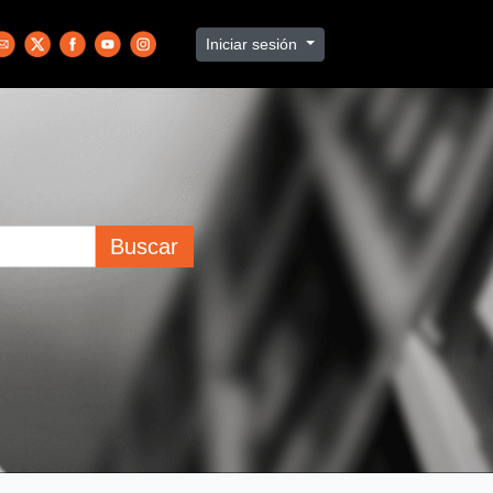
Iniciar sesión
Buscar