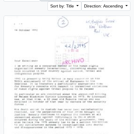
Sort by: Title
Direction: Ascending