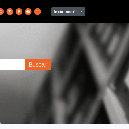
Iniciar sesión
Buscar