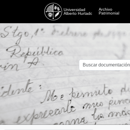
Skip to main content