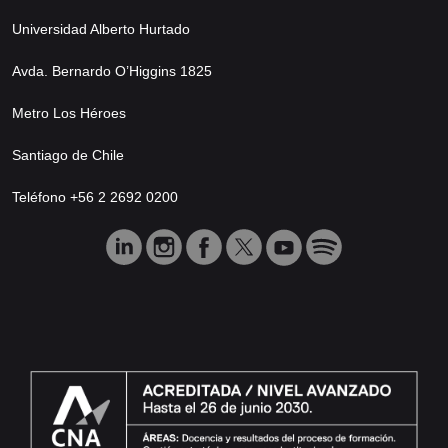
Universidad Alberto Hurtado
Avda. Bernardo O’Higgins 1825
Metro Los Héroes
Santiago de Chile
Teléfono +56 2 2692 0200