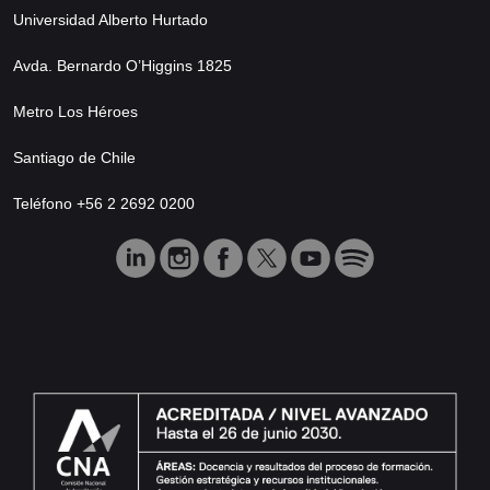
Universidad Alberto Hurtado
Avda. Bernardo O’Higgins 1825
Metro Los Héroes
Santiago de Chile
Teléfono +56 2 2692 0200