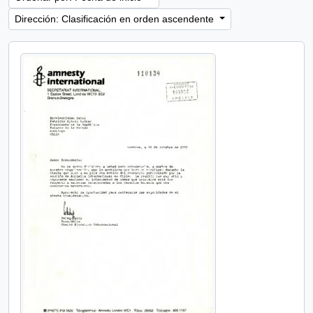
Dirección: Clasificación en orden ascendente