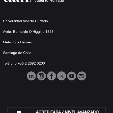
Universidad Alberto Hurtado
Avda. Bernardo O’Higgins 1825
Metro Los Héroes
Santiago de Chile
Teléfono +56 2 2692 0200