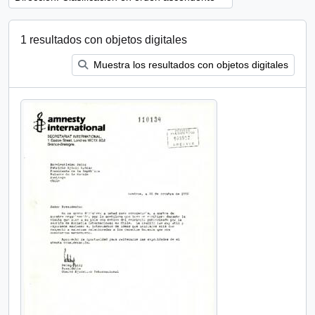
1 resultados con objetos digitales
Muestra los resultados con objetos digitales