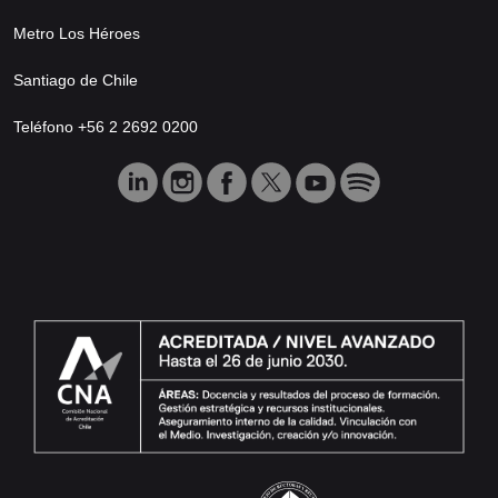
Metro Los Héroes
Santiago de Chile
Teléfono +56 2 2692 0200