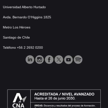
Universidad Alberto Hurtado
Avda. Bernardo O’Higgins 1825
Metro Los Héroes
Santiago de Chile
Teléfono +56 2 2692 0200