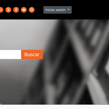
Iniciar sesión
Buscar