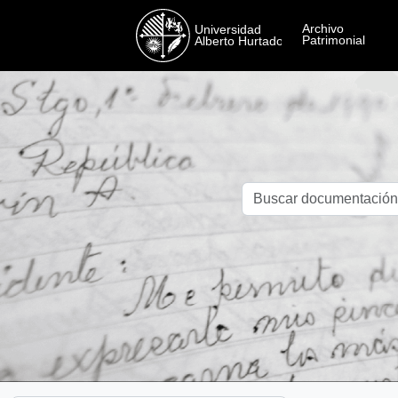
Skip to main content