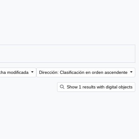
cha modificada
Dirección: Clasificación en orden ascendente
Show 1 results with digital objects