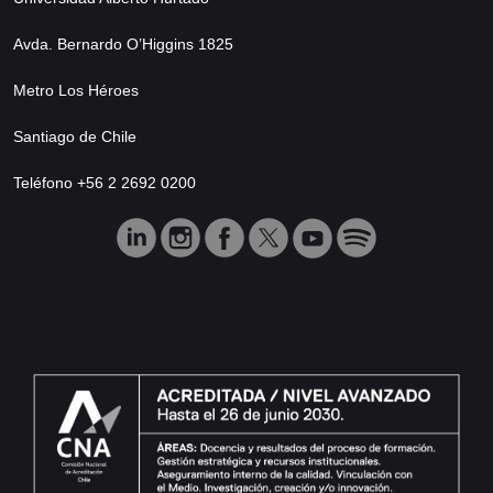
Avda. Bernardo O’Higgins 1825
Metro Los Héroes
Santiago de Chile
Teléfono +56 2 2692 0200