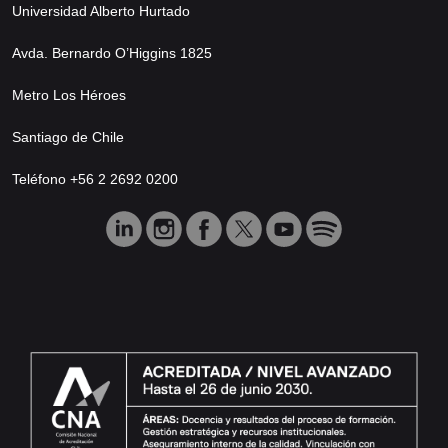
Universidad Alberto Hurtado
Avda. Bernardo O’Higgins 1825
Metro Los Héroes
Santiago de Chile
Teléfono +56 2 2692 0200