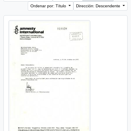
Ordenar por: Título
Dirección: Descendente