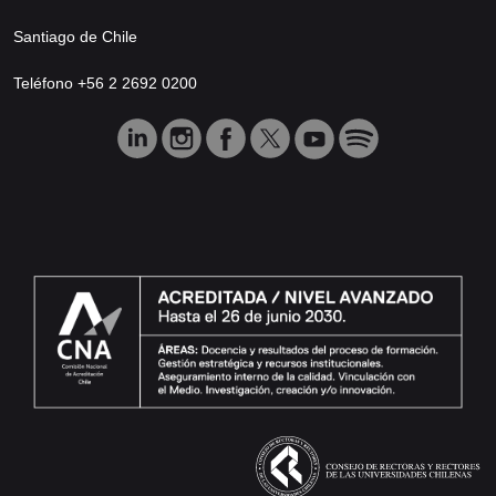
Santiago de Chile
Teléfono +56 2 2692 0200