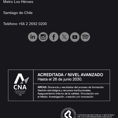
Metro Los Héroes
Santiago de Chile
Teléfono +56 2 2692 0200