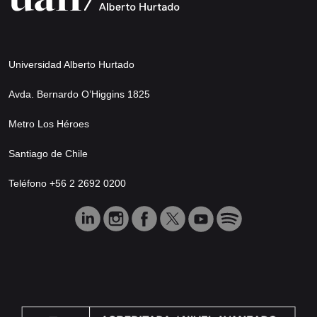
Universidad Alberto Hurtado
Avda. Bernardo O’Higgins 1825
Metro Los Héroes
Santiago de Chile
Teléfono +56 2 2692 0200