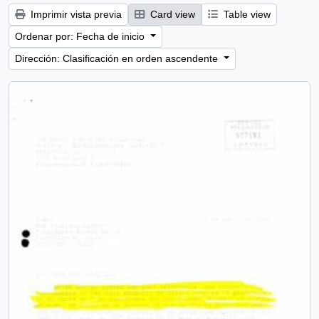
Imprimir vista previa
Card view
Table view
Ordenar por: Fecha de inicio
Dirección: Clasificación en orden ascendente