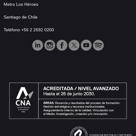
Metro Los Héroes
Santiago de Chile
Teléfono +56 2 2692 0200