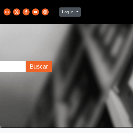
Log in
Buscar