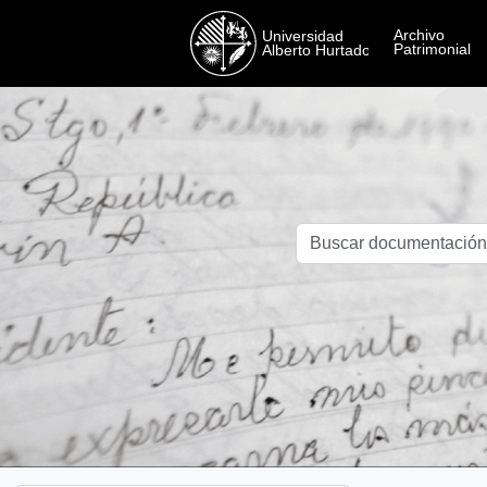
Skip to main content