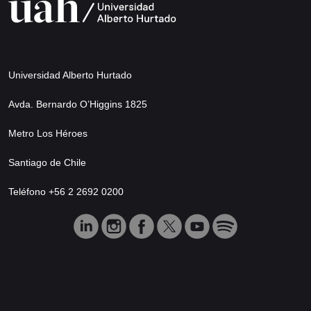
Universidad Alberto Hurtado
Avda. Bernardo O’Higgins 1825
Metro Los Héroes
Santiago de Chile
Teléfono +56 2 2692 0200