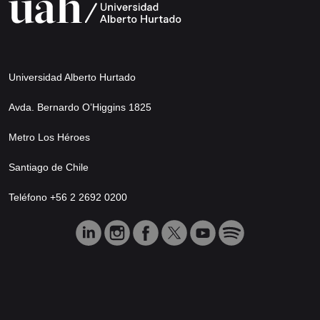
Universidad Alberto Hurtado
Avda. Bernardo O’Higgins 1825
Metro Los Héroes
Santiago de Chile
Teléfono +56 2 2692 0200