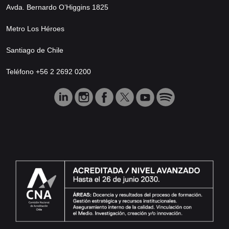
Avda. Bernardo O’Higgins 1825
Metro Los Héroes
Santiago de Chile
Teléfono +56 2 2692 0200