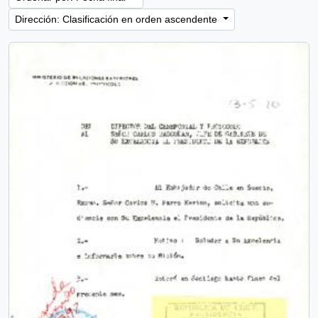
Dirección: Clasificación en orden ascendente