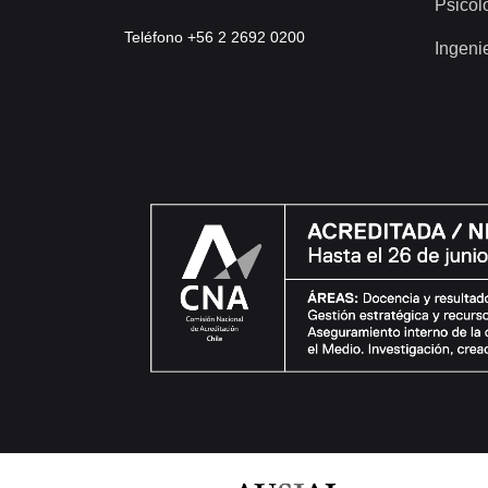
Psicol
Teléfono +56 2 2692 0200
Ingeni