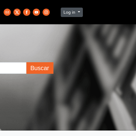
Log in
Buscar