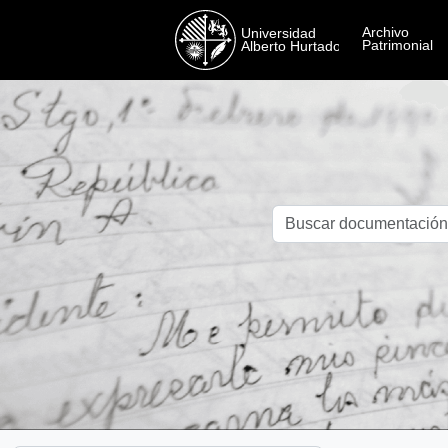
Skip to main content