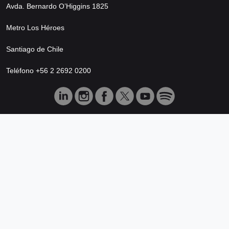
Avda. Bernardo O’Higgins 1825
Metro Los Héroes
Santiago de Chile
Teléfono +56 2 2692 0200