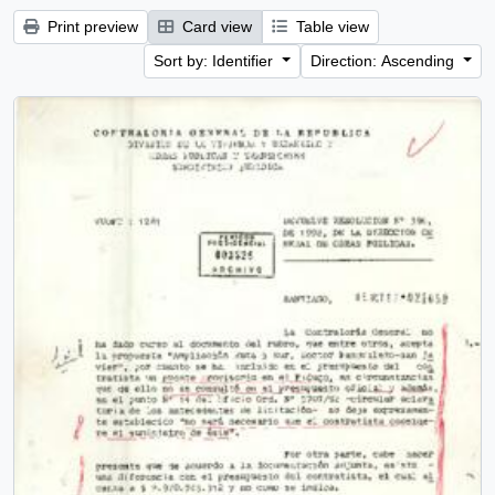
Print preview
Card view
Table view
Sort by: Identifier
Direction: Ascending