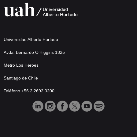
Universidad Alberto Hurtado
Avda. Bernardo O’Higgins 1825
Metro Los Héroes
Santiago de Chile
Teléfono +56 2 2692 0200