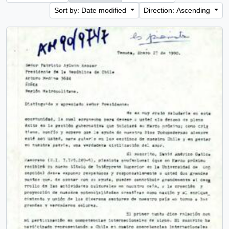
Sort by: Date modified
Direction: Ascending