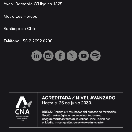
Avda. Bernardo O’Higgins 1825
Metro Los Héroes
Santiago de Chile
Teléfono +56 2 2692 0200