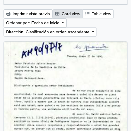
Imprimir vista previa
Card view
Table view
Ordenar por: Fecha de inicio
Dirección: Clasificación en orden ascendente