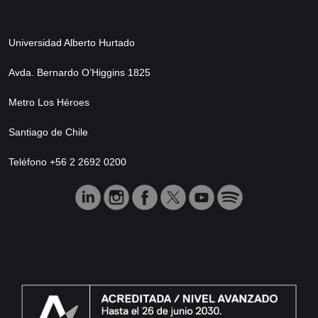
Universidad Alberto Hurtado
Avda. Bernardo O’Higgins 1825
Metro Los Héroes
Santiago de Chile
Teléfono +56 2 2692 0200