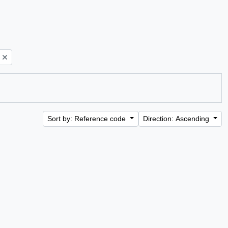
Sort by: Reference code
Direction: Ascending