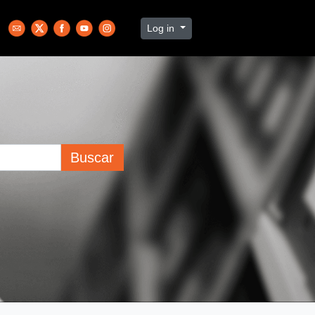
Log in
Buscar