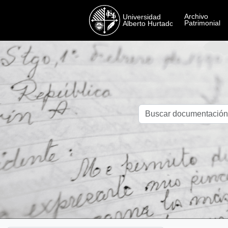
Skip to main content