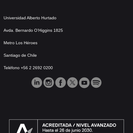
Universidad Alberto Hurtado
Avda. Bernardo O’Higgins 1825
Metro Los Héroes
Santiago de Chile
Teléfono +56 2 2692 0200