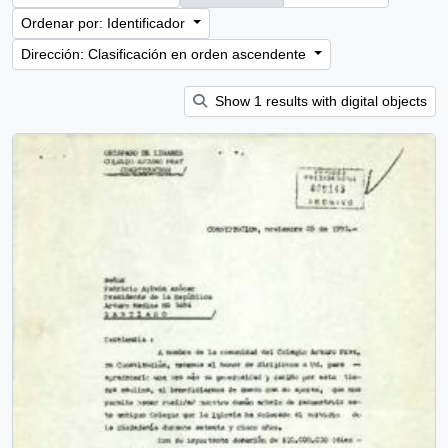
Ordenar por: Identificador
Dirección: Clasificación en orden ascendente
Show 1 results with digital objects