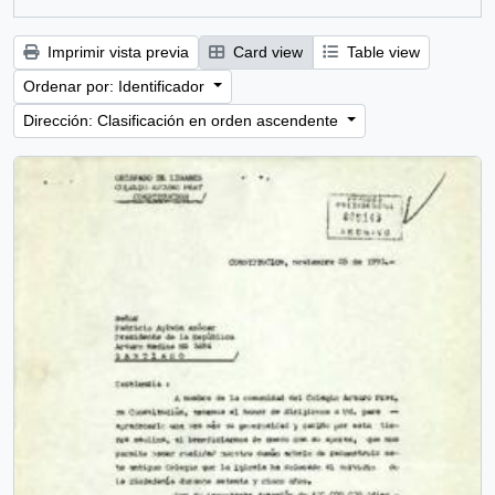
Imprimir vista previa
Card view
Table view
Ordenar por: Identificador
Dirección: Clasificación en orden ascendente