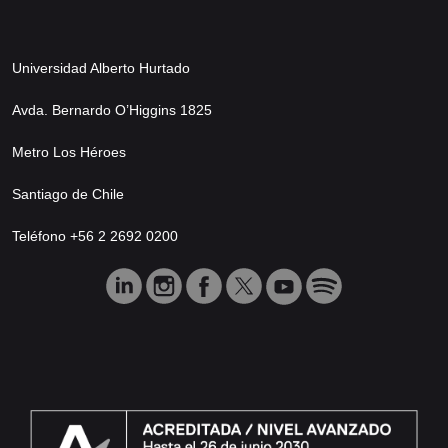
Universidad Alberto Hurtado
Avda. Bernardo O’Higgins 1825
Metro Los Héroes
Santiago de Chile
Teléfono +56 2 2692 0200