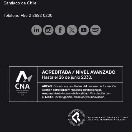
Santiago de Chile
Teléfono +56 2 2692 0200