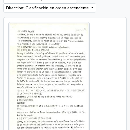
Dirección: Clasificación en orden ascendente