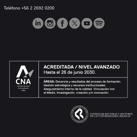
Teléfono +56 2 2692 0200