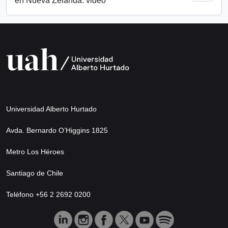
en Nueva Zelanda: video
Universidad Alberto Hurtado
Avda. Bernardo O’Higgins 1825
Metro Los Héroes
Santiago de Chile
Teléfono +56 2 2692 0200