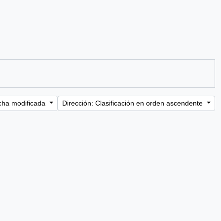
cha modificada
Dirección: Clasificación en orden ascendente