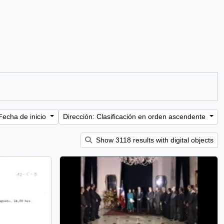
Fecha de inicio
Dirección: Clasificación en orden ascendente
Show 3118 results with digital objects