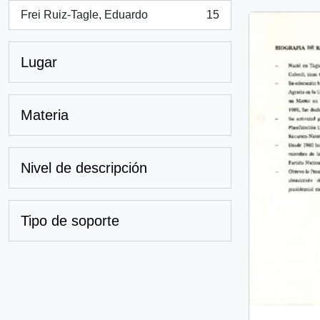
Frei Ruiz-Tagle, Eduardo
15
, 15 resultados
Lugar
Materia
Nivel de descripción
Tipo de soporte