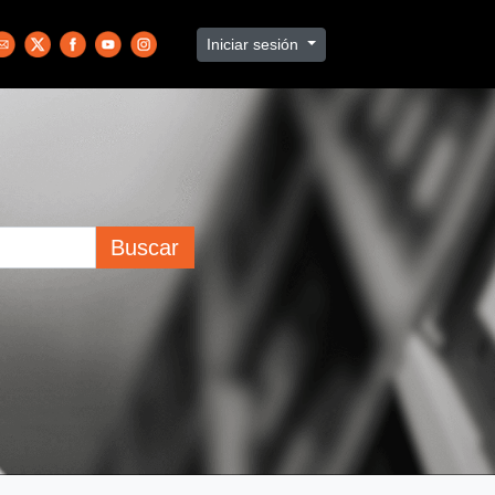
Iniciar sesión
Buscar