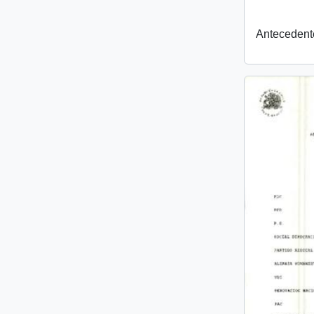
Antecedent