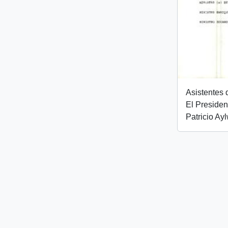
Asistentes 
El Presiden
Patricio Ay