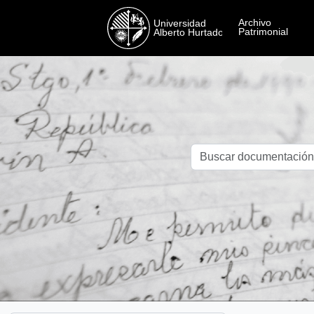
Skip to main content