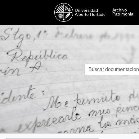
Skip to main content