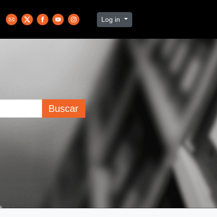
Log in
Buscar