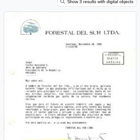
Show 3 results with digital objects