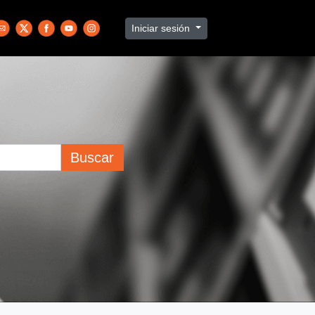
Iniciar sesión
Buscar