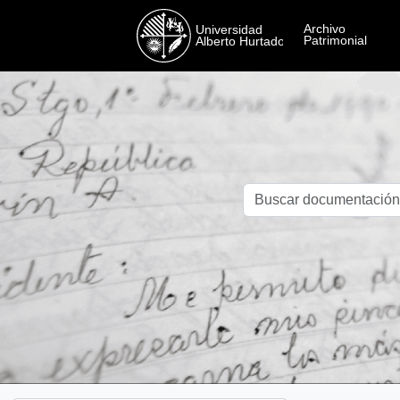
Skip to main content