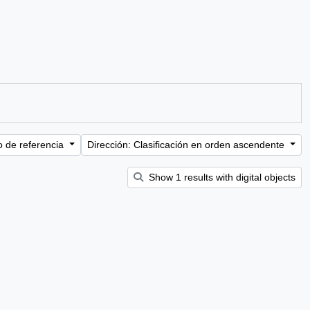
o de referencia
Dirección: Clasificación en orden ascendente
Show 1 results with digital objects