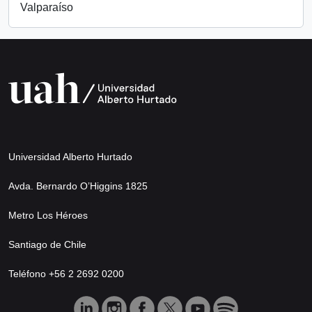
Valparaíso
Universidad Alberto Hurtado
Avda. Bernardo O’Higgins 1825
Metro Los Héroes
Santiago de Chile
Teléfono +56 2 2692 0200