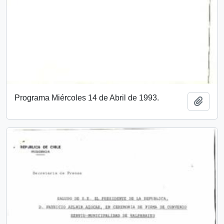
Programa Miércoles 14 de Abril de 1993.
Añadi