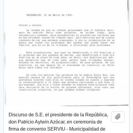
Discurso de S.E. el presidente de la República,
Añadi
don Patricio Aylwin Azócar, en ceremonia de
firma de convenio SERVIU - Municipalidad de