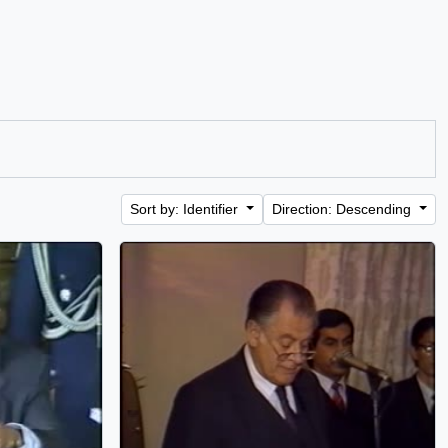
Sort by: Identifier
Direction: Descending