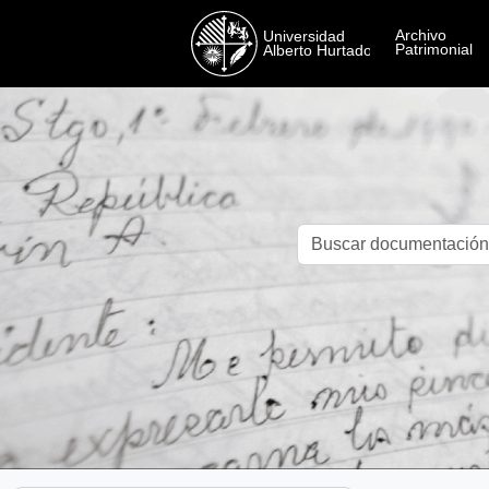
Skip to main content