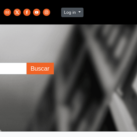
Log in
Buscar