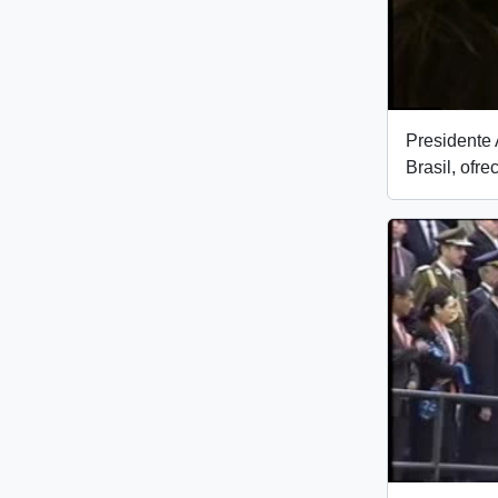
Presidente 
Brasil, ofre