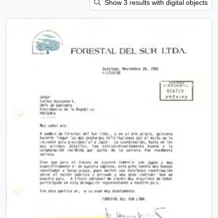
Show 3 results with digital objects