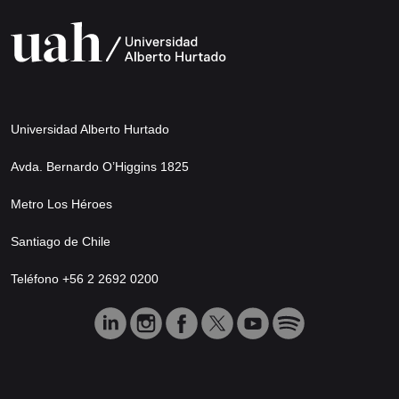
Universidad Alberto Hurtado
Avda. Bernardo O’Higgins 1825
Metro Los Héroes
Santiago de Chile
Teléfono +56 2 2692 0200