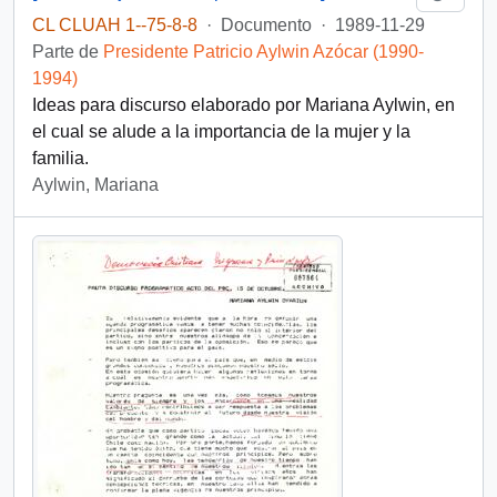
CL CLUAH 1--75-8-8
·
Documento
·
1989-11-29
Parte de
Presidente Patricio Aylwin Azócar (1990-
1994)
Ideas para discurso elaborado por Mariana Aylwin, en
el cual se alude a la importancia de la mujer y la
familia.
Aylwin, Mariana