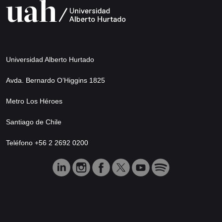
Universidad Alberto Hurtado
Avda. Bernardo O’Higgins 1825
Metro Los Héroes
Santiago de Chile
Teléfono +56 2 2692 0200