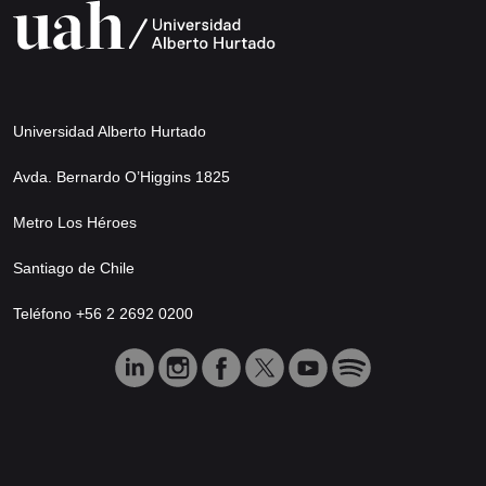
Universidad Alberto Hurtado
Avda. Bernardo O’Higgins 1825
Metro Los Héroes
Santiago de Chile
Teléfono +56 2 2692 0200