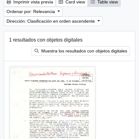
Imprimir vista previa
Card view
Table view
Ordenar por: Relevancia
Dirección: Clasificación en orden ascendente
1 resultados con objetos digitales
Muestra los resultados con objetos digitales